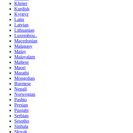
Khmer
Kurdish
Kyrgyz
Latin
Latvian
Lithuanian
Luxembou..
Macedonian
Malagasy
Malay
Malayalam
Maltese
Maori
Marathi
Mongolian
Burmese
Nepali
Norwegian
Pashto
Persian
Punjabi
Serbian
Sesotho
Sinhala
Slovak