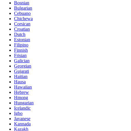
Bosnian
Bulgarian
Cebuano
Chichewa
Corsican
Croatian
Dutch
Estonian
Filipino
Finnish
Frisian
Galician
Georgian
Gujarati
Haitian
Hausa
Hawaiian
Hebrew
Hmong
Hungarian
Icelandic
Igbo
Javanese
Kannada
Kazakh