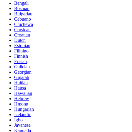
Bengali
Bosnian
Bulgarian
Cebuano
Chichewa
Corsican
Croatian
Dutch
Estonian
Filipino
Finnish
Frisian
Galician
Georgian
Gujarati
Haitian
Hausa
Hawaiian
Hebrew
Hmong
Hungarian
Icelandic
Igbo
Javanese
Kannada