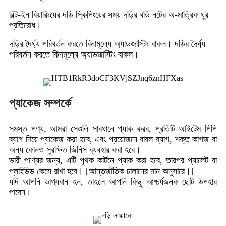
বিল্ট-ইন বিয়ারিংয়ের দড়ি স্কিপিংয়ের সময় দড়ির বডি নটের অ-মাত্রিক ঘুর
প্রতিরোধ।
দড়ির দৈর্ঘ্য পরিবর্তন করতে বিনামূল্যে অ্যাডজাস্টিং বাকল। দড়ির দৈর্ঘ্য
পরিবর্তন করতে বিনামূল্যে অ্যাডজাস্টিং বাকল।
প্যাকেজ সম্পর্কে
সমস্ত পণ্য, আমরা সেগুলি সাবধানে প্যাক করব, প্রতিটি আইটেম পিপি
ব্যাগ দিয়ে প্যাকেজ করা হবে, এবং প্রয়োজনে বাবল ব্যাগ, শক্ত কাগজ বা
অন্য কোনও সুরক্ষিত জিনিস ব্যবহার করা হবে।
ভারী পণ্যের জন্য, এটি পৃথক কার্টনে প্যাক করা হবে, তারপর প্যালেট বা
প্লাইউড কেসে রাখা হবে। [আন্তর্জাতিক চালানের মান অনুসারে।]
যদি আপনি ভাগ্যবান হন, তাহলে আপনি কিছু আশ্চর্যজনক ছোট উপহার
পাবেন।