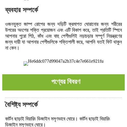
ব্যবহার সম্পর্কে
ওজনযুক্ত জাম্প রোপের জন্য দড়িটি ক্রমাগত ঘোরানোর জন্য শরীরের
উপরের অংশের শক্তি প্রয়োজন এবং এটি বিকাশ করে, তাই প্রতিটি স্পিনে
আপনার পুরো পিঠ, কাঁধ এবং বাহু পেশীগুলিই নড়াচড়ার সম্পূর্ণ নিয়ন্ত্রণের
জন্য দায়ী যা আপনার পেশীগুলিকে শক্তিশালী করে, আপনি যতই ফিট থাকুন
না কেন।
পণ্যের বিবরণ
বৈশিষ্ট্য সম্পর্কে
কার্টন ছাড়াই বিয়ারিং ডিজাইন মসৃণভাবে ঘোরে। কার্টন ছাড়াই বিয়ারিং
ডিজাইন মসৃণভাবে ঘোরে।