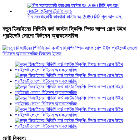
চীন সরবরাহকারী কারখানা কাস্টম রঙ 2080 মিমি পুল আপ এল...
নতুন ডিজাইনের পিভিসি কর্ড কাস্টম স্কিপিং স্পিড জাম্প রোপ উইথ
প্রাইভেট লোগো ফিটনেস অ্যাকসেসরিজ
ছোট বিবরণ: