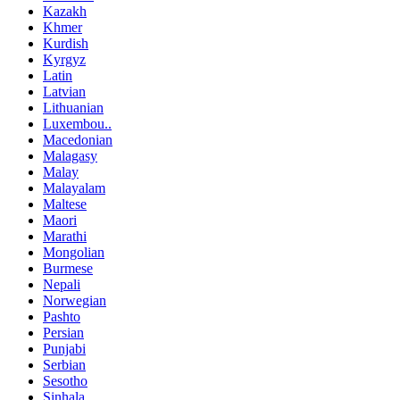
Kazakh
Khmer
Kurdish
Kyrgyz
Latin
Latvian
Lithuanian
Luxembou..
Macedonian
Malagasy
Malay
Malayalam
Maltese
Maori
Marathi
Mongolian
Burmese
Nepali
Norwegian
Pashto
Persian
Punjabi
Serbian
Sesotho
Sinhala