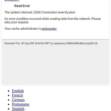
English
French
German
Portuguese
Spanish