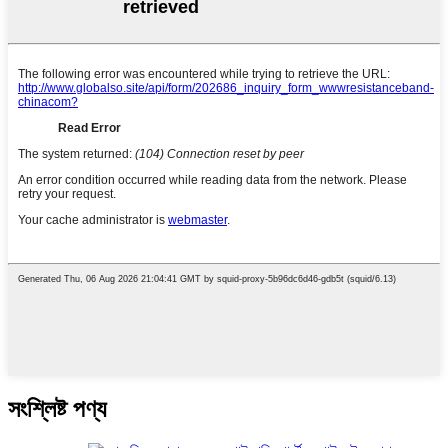
সংশ্লিষ্ট পণ্য